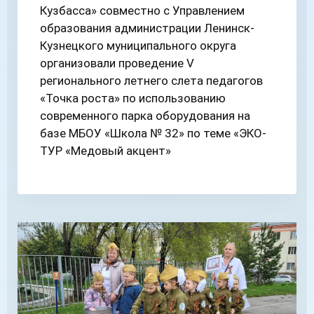
Кузбасса» совместно с Управлением
образования администрации Ленинск-
Кузнецкого муниципального округа
организовали проведение V
регионального летнего слета педагогов
«Точка роста» по использованию
современного парка оборудования на
базе МБОУ «Школа № 32» по теме «ЭКО-
ТУР «Медовый акцент»