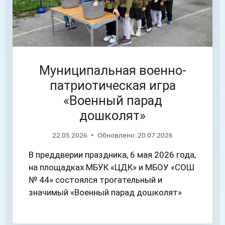
Муниципальная военно-
патриотическая игра
«Военный парад
дошколят»
22.05.2026
Обновлено:
20.07.2026
В преддверии праздника, 6 мая 2026 года,
на площадках МБУК «ЦДК» и МБОУ «СОШ
№ 44» состоялся трогательный и
значимый «Военный парад дошколят»