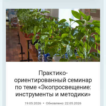
Практико-
ориентированный семинар
по теме «Экопросвещение:
инструменты и методики»
19.05.2026
Обновлено:
22.05.2026