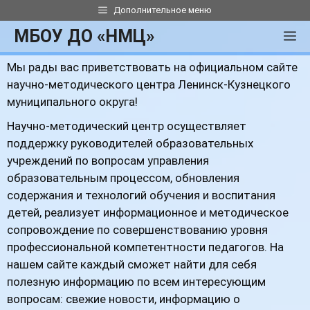
Перейти
Дополнительное меню
к
МБОУ ДО «НМЦ»
М
содержимому
Мы рады вас приветствовать на официальном сайте
научно-методического центра Ленинск-Кузнецкого
муниципального округа!
Научно-методический центр осуществляет
поддержку руководителей образовательных
учреждений по вопросам управления
образовательным процессом, обновления
содержания и технологий обучения и воспитания
детей, реализует информационное и методическое
сопровождение по совершенствованию уровня
профессиональной компетентности педагогов. На
нашем сайте каждый сможет найти для себя
полезную информацию по всем интересующим
вопросам: свежие новости, информацию о