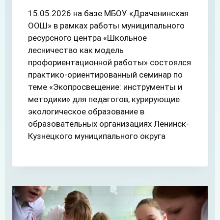
15.05.2026 на базе МБОУ «Драченинская
ООШ» в рамках работы муниципального
ресурсного центра «Школьное
лесничество как модель
профориентационной работы» состоялся
практико-ориентированный семинар по
теме «Экопросвещение: инструменты и
методики» для педагогов, курирующие
экологическое образование в
образовательных организациях Ленинск-
Кузнецкого муниципального округа