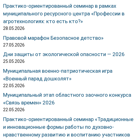
Практико-ориентированный семинар в рамках
муниципального ресурсного центра «Профессии в
агротехнологиях: кто есть кто?»
28.05.2026
Правовой марафон Безопасное детство»
27.05.2026
Дни защиты от экологической опасности — 2026
25.05.2026
Муниципальная военно-патриотическая игра
«Военный парад дошколят»
22.05.2026
Муниципальный этап областного заочного конкурса
«Связь времен» 2026
22.05.2026
Практико-ориентированный семинар «Традиционные
и инновационные формы работы по духовно-
нравственному развитию и воспитанию участников