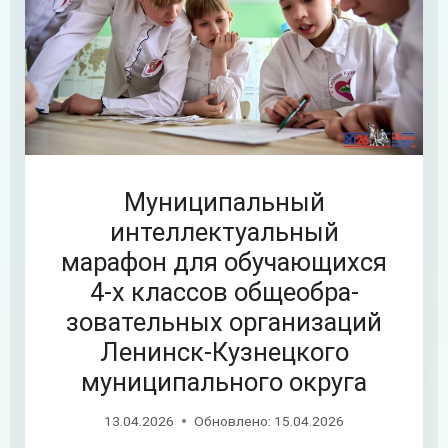
Муниципальный
интеллектуальный
марафон для обучающихся
4-х классов общеобра-
зовательных организаций
Ленинск-Кузнецкого
муниципального округа
13.04.2026
Обновлено:
15.04.2026