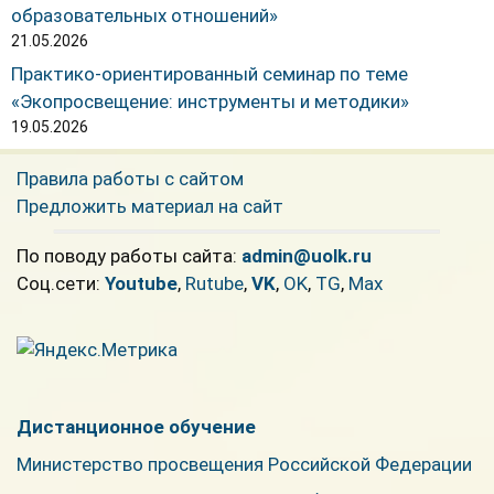
образовательных отношений»
21.05.2026
Практико-ориентированный семинар по теме
«Экопросвещение: инструменты и методики»
19.05.2026
Правила работы с сайтом
Предложить материал на сайт
По поводу работы сайта:
admin@uolk.ru
Cоц.сети:
Youtube
,
Rutube
,
VK
,
OK
,
TG
,
Max
Дистанционное обучение
Министерство просвещения Российской Федерации