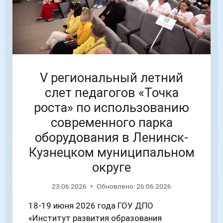
V региональный летний
слет педагогов «Точка
роста» по использованию
современного парка
оборудования в Ленинск-
Кузнецком муниципальном
округе
23.06.2026
Обновлено:
26.06.2026
18-19 июня 2026 года ГОУ ДПО
«Институт развития образования