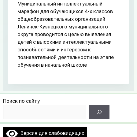
Муниципальный интеллектуальный
марафон для обучающихся 4-х классов
общеобразовательных организаций
Ленинск-Кузнецкого муниципального
округа проводится с целью выявления
детей с высокими интеллектуальными
способностями и интересом к
познавательной деятельности на этапе
обучения в начальной школе
Поиск по сайту
Версия для слабовидящих