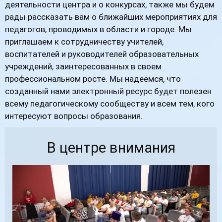
деятельности центра и о конкурсах, также мы будем
рады рассказать вам о ближайших мероприятиях для
педагогов, проводимых в области и городе. Мы
приглашаем к сотрудничеству учителей,
воспитателей и руководителей образовательных
учреждений, заинтересованных в своем
профессиональном росте. Мы надеемся, что
созданный нами электронный ресурс будет полезен
всему педагогическому сообществу и всем тем, кого
интересуют вопросы образования.
В центре внимания